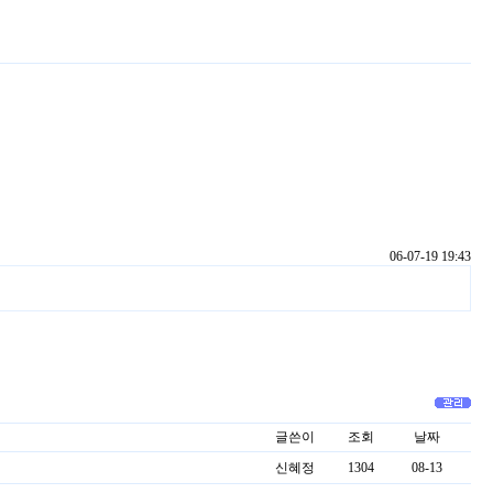
06-07-19 19:43
글쓴이
조회
날짜
신혜정
1304
08-13